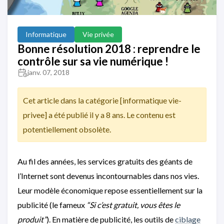
Informatique
Vie privée
Bonne résolution 2018 : reprendre le
contrôle sur sa vie numérique !
janv. 07, 2018
Cet article dans la catégorie [informatique vie-
privee] a été publié il y a 8 ans. Le contenu est
potentiellement obsolète.
Au fil des années, les services gratuits des géants de
l’Internet sont devenus incontournables dans nos vies.
Leur modèle économique repose essentiellement sur la
publicité (le fameux
“Si c’est gratuit, vous êtes le
produit”
). En matière de publicité, les outils de
ciblage