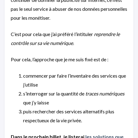
pas le seul service à abuser de nos données personnelles
pour les monétiser.
C’est pour cela que j’ai préféré l’intituler
reprendre le
contrôle sur sa vie numérique
.
Pour cela, l’approche que je me suis fixé est de :
commencer par faire l’inventaire des services que
j’utilise
s’interroger sur la quantité de
traces numériques
que j’y laisse
puis rechercher des services alternatifs plus
respectueux de la vie privée.
Dans le prochain billet, je listerai
les solutions que