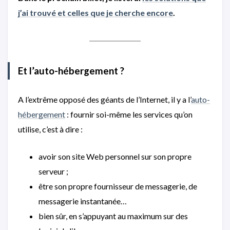
j’ai trouvé et celles que je cherche encore
.
Et l’auto-hébergement ?
A l’extrême opposé des géants de l’Internet, il y a l’
auto-
hébergement
: fournir soi-même les services qu’on
utilise, c’est à dire :
avoir son site Web personnel sur son propre
serveur ;
être son propre fournisseur de messagerie, de
messagerie instantanée…
bien sûr, en s’appuyant au maximum sur des