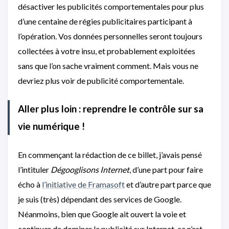
désactiver les publicités comportementales pour plus
d’une centaine de régies publicitaires participant à
l’opération. Vos données personnelles seront toujours
collectées à votre insu, et probablement exploitées
sans que l’on sache vraiment comment. Mais vous ne
devriez plus voir de publicité comportementale.
Aller plus loin : reprendre le contrôle sur sa
vie numérique !
En commençant la rédaction de ce billet, j’avais pensé
l’intituler
Dégooglisons Internet
, d’une part pour faire
écho à
l’initiative de Framasoft
et d’autre part parce que
je suis (très) dépendant des services de Google.
Néanmoins, bien que Google ait ouvert la voie et
continuer de dominer la publicité sur Internet, ce n’est