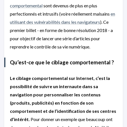
comportemental
sont devenus de plus en plus
perfectionnés et intrusifs (voire réellement malsains
en
utilisant des vulnérabilités dans les navigateurs
). Ce
premier billet - en forme de bonne résolution 2018 - a
pour objectif de lancer une série d’articles pour
reprendre le contrôle de sa vie numérique.
Qu’est-ce que le ciblage comportemental ?
Le ciblage comportemental sur Internet, c’est la
possibilité de suivre un internaute dans sa
navigation pour personnaliser les contenus
(produits, publicités) en fonction de son
comportement et de l’identification de ses centres
d’intérêt.
Pour donner un exemple que beaucoup ont