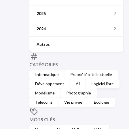
2025
7
2024
2
Autres
CATÉGORIES
Informatique
Propriété intellectuelle
Développement
AI
Logiciel libre
Modélisme
Photographie
Telecoms
Vie privée
Ecologie
MOTS CLÉS