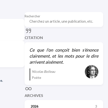
Rechercher
CITATION
Ce que l'on conçoit bien s'énonce
clairement, et les mots pour le dire
arrivent aisément.
Nicolas Boileau
Poëte
e.
ARCHIVES
2026
3