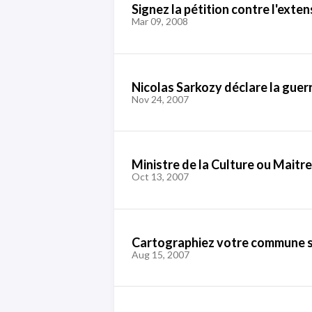
Signez la pétition contre l'exte
Mar 09, 2008
Nicolas Sarkozy déclare la guer
Nov 24, 2007
Ministre de la Culture ou Maitr
Oct 13, 2007
Cartographiez votre commune 
Aug 15, 2007