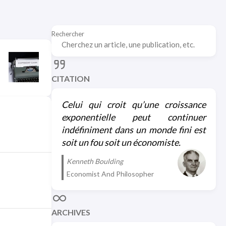
Rechercher
CITATION
Celui qui croit qu’une croissance
exponentielle peut continuer
indéfiniment dans un monde fini est
soit un fou soit un économiste.
Kenneth Boulding
Economist And Philosopher
ARCHIVES