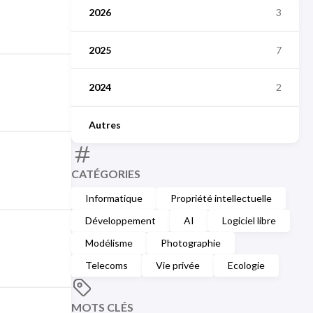
2026
3
2025
7
2024
2
Autres
CATÉGORIES
Informatique
Propriété intellectuelle
Développement
AI
Logiciel libre
Modélisme
Photographie
Telecoms
Vie privée
Ecologie
MOTS CLÉS