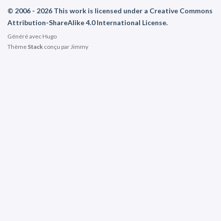
© 2006 - 2026 This work is licensed under a Creative Commons
Attribution-ShareAlike 4.0 International License.
Généré avec
Hugo
Thème
Stack
conçu par
Jimmy