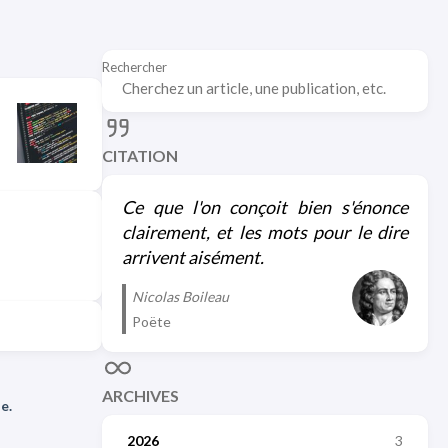
Rechercher
CITATION
Ce que l'on conçoit bien s'énonce
clairement, et les mots pour le dire
arrivent aisément.
Nicolas Boileau
Poëte
ARCHIVES
e.
2026
3