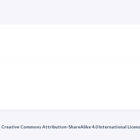
 a Creative Commons Attribution-ShareAlike 4.0 International Licens