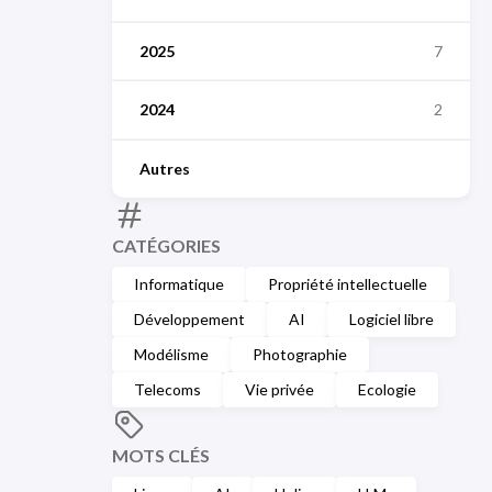
2025
7
2024
2
Autres
CATÉGORIES
Informatique
Propriété intellectuelle
Développement
AI
Logiciel libre
Modélisme
Photographie
Telecoms
Vie privée
Ecologie
MOTS CLÉS