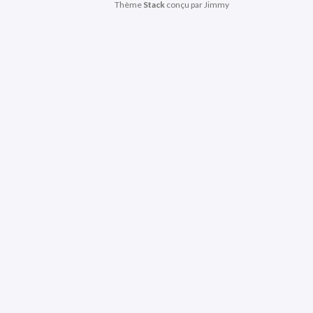
Thème
Stack
conçu par
Jimmy