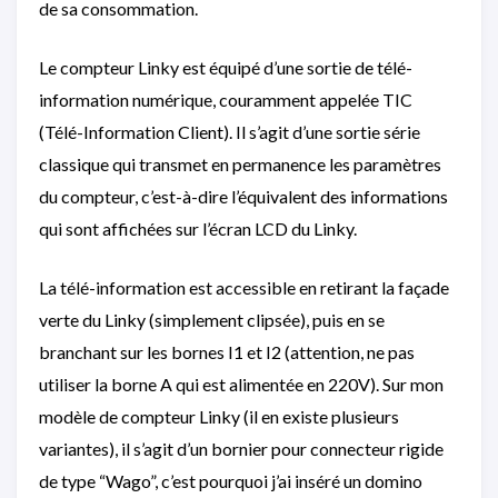
de sa consommation.
Le compteur Linky est équipé d’une sortie de télé-
information numérique, couramment appelée TIC
(Télé-Information Client). Il s’agit d’une sortie série
classique qui transmet en permanence les paramètres
du compteur, c’est-à-dire l’équivalent des informations
qui sont affichées sur l’écran LCD du Linky.
La télé-information est accessible en retirant la façade
verte du Linky (simplement clipsée), puis en se
branchant sur les bornes I1 et I2 (attention, ne pas
utiliser la borne A qui est alimentée en 220V). Sur mon
modèle de compteur Linky (il en existe plusieurs
variantes), il s’agit d’un bornier pour connecteur rigide
de type “Wago”, c’est pourquoi j’ai inséré un domino