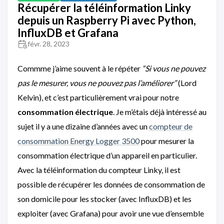
Récupérer la téléinformation Linky
depuis un Raspberry Pi avec Python,
InfluxDB et Grafana
févr. 28, 2023
Commme j’aime souvent à le répéter
“Si vous ne pouvez
pas le mesurer, vous ne pouvez pas l’améliorer”
(Lord
Kelvin), et c’est particulièrement vrai pour notre
consommation électrique
. Je m’étais déjà intéressé au
sujet il y a une dizaine d’années avec un
compteur de
consommation Energy Logger 3500
pour mesurer la
consommation électrique d’un appareil en particulier.
Avec la téléinformation du compteur Linky, il est
possible de récupérer les données de consommation de
son domicile pour les stocker (avec InfluxDB) et les
exploiter (avec Grafana) pour avoir une vue d’ensemble