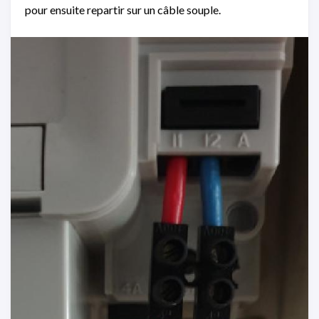
pour ensuite repartir sur un câble souple.