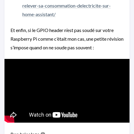
relever-sa-consommation-delectricite-sur-
home-assistant/
Et enfin, si le GPIO header n’est pas soudé sur votre
Raspberry Pi comme c’était mon cas, une petite révision
s’impose quand on ne soude pas souvent :