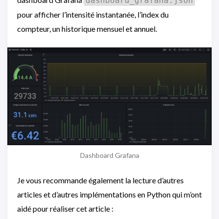
dashboard_grafana.json
pour afficher l’intensité instantanée, l’index du
compteur, un historique mensuel et annuel.
Dashboard Grafana
Je vous recommande également la lecture d’autres
articles et d’autres implémentations en Python qui m’ont
aidé pour réaliser cet article :