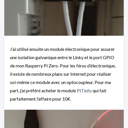
J’ai utilisé ensuite un module électronique pour assurer
une isolation galvanique entre le Linky et le port GPIO
de mon Rasperry Pi Zero. Pour les férus d’électronique,
il existe de nombreux plans sur Internet pour réaliser
soi-même ce module avec un optocoupleur. Pour ma
part, j’ai préféré acheter le module
PiTinfo
qui fait
parfaitement l’affaire pour 10€.